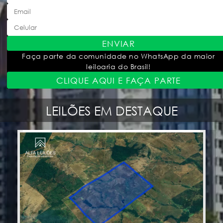
ENVIAR
Faça parte da comunidade no WhatsApp da maior
leiloaria do Brasil!
CLIQUE AQUI E FAÇA PARTE
LEILÕES EM DESTAQUE