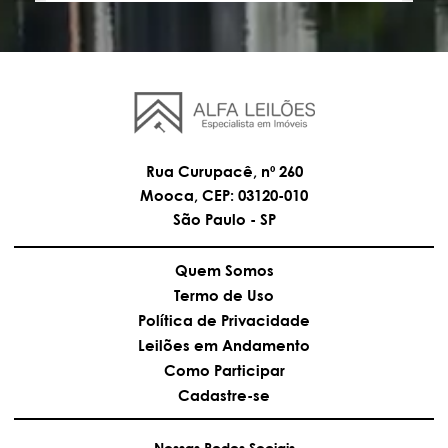
Rua Curupacê, nº 260
Mooca, CEP: 03120-010
São Paulo - SP
Quem Somos
Termo de Uso
Política de Privacidade
Leilões em Andamento
Como Participar
Cadastre-se
Nossas Redes Sociais