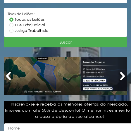
Tipos de Leilões:
Todos os Leilões
TJ e Extrajudicial
Justiça Trabalhista
Buscar
Inscreva-se e receba as melhores ofertas do mercado.
Imóveis com até 50% de desconto! O melhor investimento
a casa própria ao seu alcance!