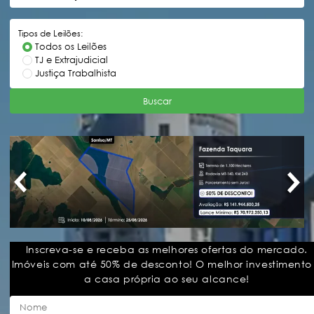
Tipos de Leilões:
Todos os Leilões
TJ e Extrajudicial
Justiça Trabalhista
Buscar
Inscreva-se e receba as melhores ofertas do mercado.
Imóveis com até 50% de desconto! O melhor investimento
a casa própria ao seu alcance!