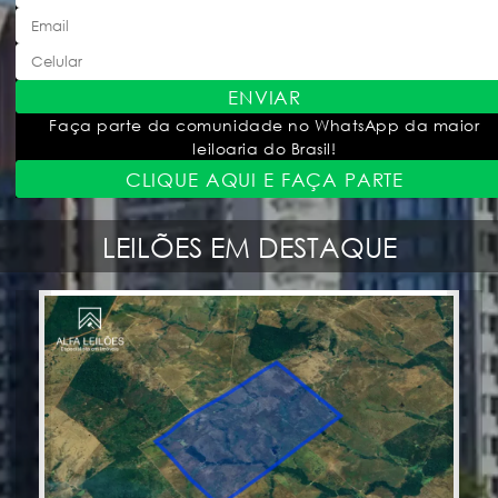
ENVIAR
Faça parte da comunidade no WhatsApp da maior
leiloaria do Brasil!
CLIQUE AQUI E FAÇA PARTE
LEILÕES EM DESTAQUE