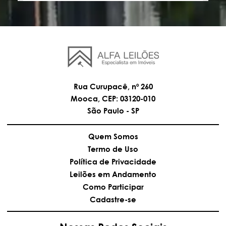
Rua Curupacê, nº 260
Mooca, CEP: 03120-010
São Paulo - SP
Quem Somos
Termo de Uso
Política de Privacidade
Leilões em Andamento
Como Participar
Cadastre-se