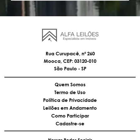
Rua Curupacê, nº 260
Mooca, CEP: 03120-010
São Paulo - SP
Quem Somos
Termo de Uso
Política de Privacidade
Leilões em Andamento
Como Participar
Cadastre-se
Nossas Redes Sociais