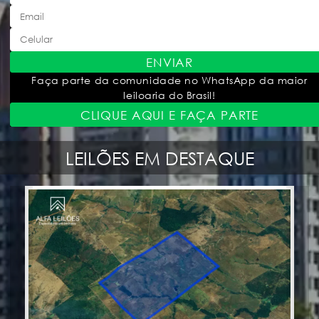
ENVIAR
Faça parte da comunidade no WhatsApp da maior
leiloaria do Brasil!
CLIQUE AQUI E FAÇA PARTE
LEILÕES EM DESTAQUE