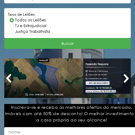
Tipos de Leilões:
Todos os Leilões
TJ e Extrajudicial
Justiça Trabalhista
Buscar
Inscreva-se e receba as melhores ofertas do mercado.
Imóveis com até 50% de desconto! O melhor investimento
a casa própria ao seu alcance!