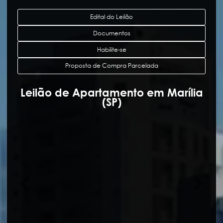
Edital do Leilão
Documentos
Habilite-se
Proposta de Compra Parcelada
Leilão de Apartamento em Marília
(SP)