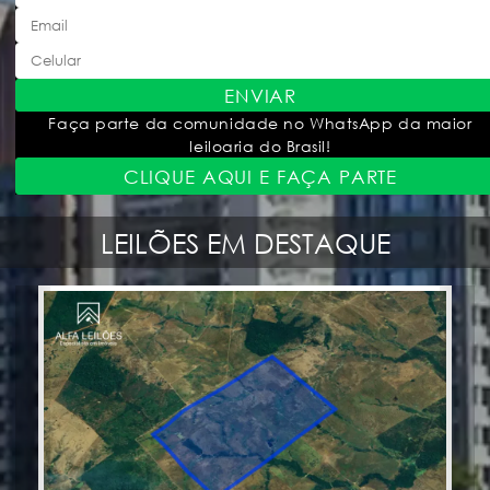
ENVIAR
Faça parte da comunidade no WhatsApp da maior
leiloaria do Brasil!
CLIQUE AQUI E FAÇA PARTE
LEILÕES EM DESTAQUE