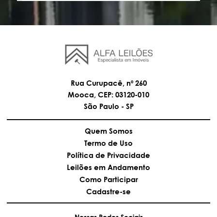
Rua Curupacê, nº 260
Mooca, CEP: 03120-010
São Paulo - SP
Quem Somos
Termo de Uso
Política de Privacidade
Leilões em Andamento
Como Participar
Cadastre-se
Nossas Redes Sociais