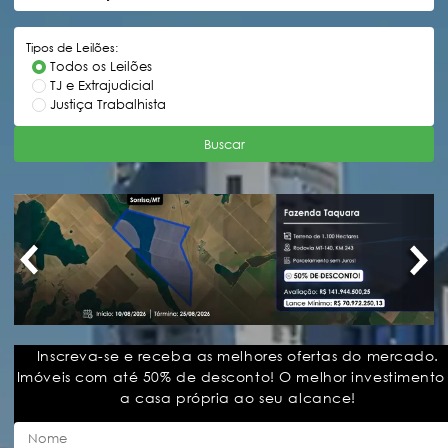
Tipos de Leilões:
Todos os Leilões
TJ e Extrajudicial
Justiça Trabalhista
Buscar
Inscreva-se e receba as melhores ofertas do mercado.
Imóveis com até 50% de desconto! O melhor investimento
a casa própria ao seu alcance!