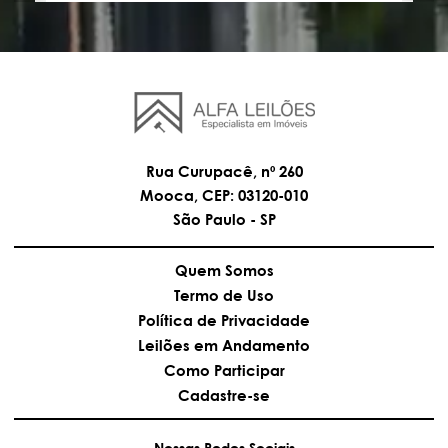
Rua Curupacê, nº 260
Mooca, CEP: 03120-010
São Paulo - SP
Quem Somos
Termo de Uso
Política de Privacidade
Leilões em Andamento
Como Participar
Cadastre-se
Nossas Redes Sociais