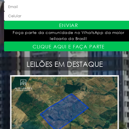
ENVIAR
Faça parte da comunidade no WhatsApp da maior
leiloaria do Brasil!
CLIQUE AQUI E FAÇA PARTE
LEILÕES EM DESTAQUE