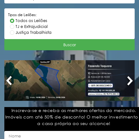
Tipos de Leilões:
Todos os Leilões
TJ e Extrajudicial
Justiça Trabalhista
Buscar
Inscreva-se e receba as melhores ofertas do mercado.
Imóveis com até 50% de desconto! O melhor investimento
a casa própria ao seu alcance!