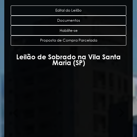
Edital do Leilão
Documentos
Habilite-se
Proposta de Compra Parcelada
Leilão de Sobrado na Vila Santa
Maria (SP)