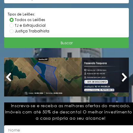
Tipos de Leilões:
Todos os Leilões
TJ e Extrajudicial
Justiça Trabalhista
Buscar
Inscreva-se e receba as melhores ofertas do mercado.
Imóveis com até 50% de desconto! O melhor investimento
a casa própria ao seu alcance!