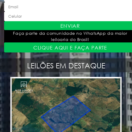
ENVIAR
Faça parte da comunidade no WhatsApp da maior
leiloaria do Brasil!
CLIQUE AQUI E FAÇA PARTE
LEILÕES EM DESTAQUE