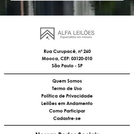
Rua Curupacê, nº 260
Mooca, CEP: 03120-010
São Paulo - SP
Quem Somos
Termo de Uso
Política de Privacidade
Leilões em Andamento
Como Participar
Cadastre-se