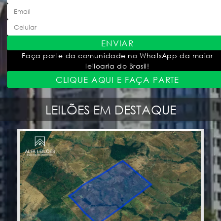
ENVIAR
Faça parte da comunidade no WhatsApp da maior
leiloaria do Brasil!
CLIQUE AQUI E FAÇA PARTE
LEILÕES EM DESTAQUE