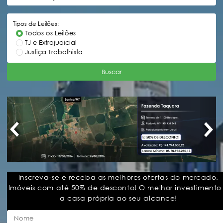
Tipos de Leilões:
Todos os Leilões
TJ e Extrajudicial
Justiça Trabalhista
Buscar
Inscreva-se e receba as melhores ofertas do mercado.
Imóveis com até 50% de desconto! O melhor investimento
a casa própria ao seu alcance!