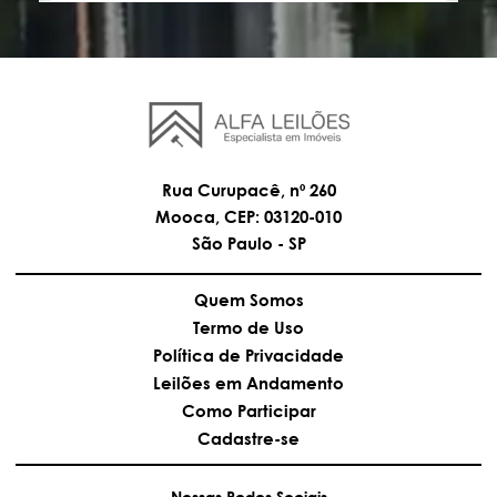
Rua Curupacê, nº 260
Mooca, CEP: 03120-010
São Paulo - SP
Quem Somos
Termo de Uso
Política de Privacidade
Leilões em Andamento
Como Participar
Cadastre-se
Nossas Redes Sociais