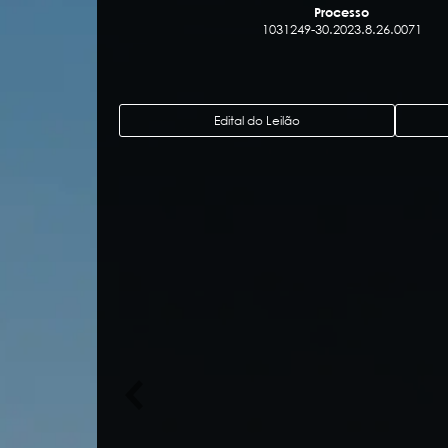
Processo
1031249-30.2023.8.26.0071
Edital do Leilão