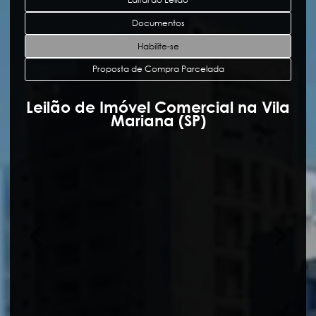
Documentos
Habilite-se
Proposta de Compra Parcelada
Leilão de Imóvel Comercial na Vila
Mariana (SP)