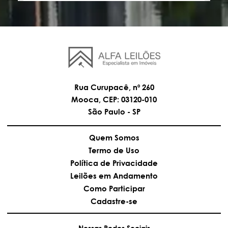
Rua Curupacê, nº 260
Mooca, CEP: 03120-010
São Paulo - SP
Quem Somos
Termo de Uso
Política de Privacidade
Leilões em Andamento
Como Participar
Cadastre-se
Nossas Redes Sociais