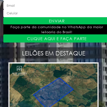
ENVIAR
Faça parte da comunidade no WhatsApp da maior
leiloaria do Brasil!
CLIQUE AQUI E FAÇA PARTE
LEILÕES EM DESTAQUE