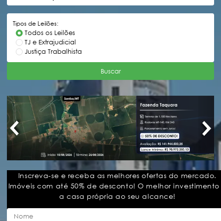
Tipos de Leilões:
Todos os Leilões
TJ e Extrajudicial
Justiça Trabalhista
Buscar
Inscreva-se e receba as melhores ofertas do mercado.
Imóveis com até 50% de desconto! O melhor investimento
a casa própria ao seu alcance!